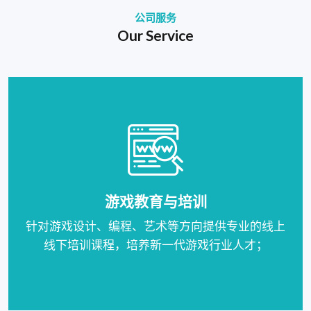
公司服务
Our Service
游戏教育与培训
针对游戏设计、编程、艺术等方向提供专业的线上
线下培训课程，培养新一代游戏行业人才；