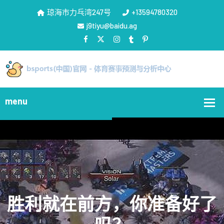
琼海市力乓湾247号
+13594780320
j9tiyu@baidu.ag
就在前方，你准备好了
沉浸