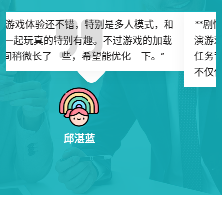
**剧情设计非常有深度！** 作为一款角色扮
演游戏，这里的故事情节完全吸引我，每个
任务背后都有丰富的世界观和动人的故事。
不仅仅是战斗，探索的过程也是一种享受。
康妙颜