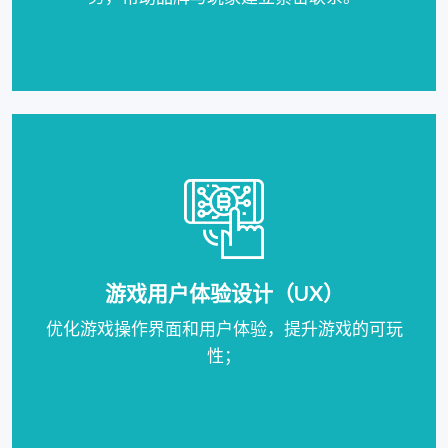
游戏用户体验设计（UX）
优化游戏操作界面和用户体验，提升游戏的可玩
性；