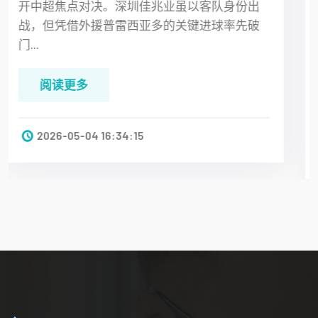
赛指南： 一主流直播平台推荐 1. 央视体育
（CCTV5/CCTV5+） 覆盖赛事：国内外足球
（英超中超）篮球（NBACBA）乒乓球世锦赛等
综合赛事。 今日重点（2025-06-...
阅读更多
2026-05-03 16:32:57