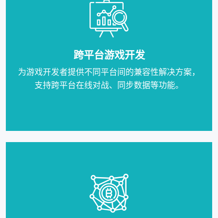
跨平台游戏开发
为游戏开发者提供不同平台间的兼容性解决方案，
支持跨平台在线对战、同步数据等功能。