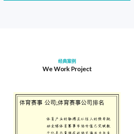
经典案例
We Work Project