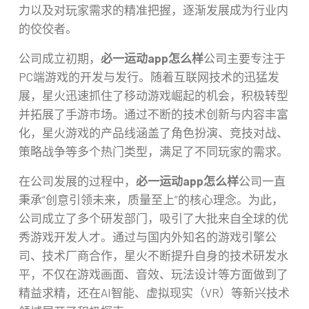
力以及对玩家需求的精准把握，逐渐发展成为行业内
的佼佼者。
公司成立初期，
必一运动app怎么样
公司主要专注于
PC端游戏的开发与发行。随着互联网技术的迅猛发
展，星火迅速抓住了移动游戏崛起的机会，积极转型
并拓展了手游市场。通过不断的技术创新与内容丰富
化，星火游戏的产品线涵盖了角色扮演、竞技对战、
策略战争等多个热门类型，满足了不同玩家的需求。
在公司发展的过程中，
必一运动app怎么样
公司一直
秉承“创意引领未来，质量至上”的核心理念。为此，
公司成立了多个研发部门，吸引了大批来自全球的优
秀游戏开发人才。通过与国内外知名的游戏引擎公
司、技术厂商合作，星火不断提升自身的技术研发水
平，不仅在游戏画面、音效、玩法设计等方面做到了
精益求精，还在AI智能、虚拟现实（VR）等新兴技术