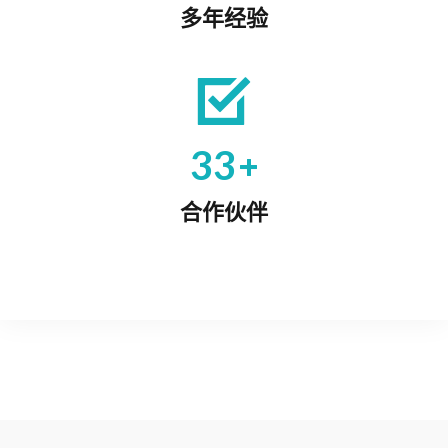
多年经验
+
33
合作伙伴